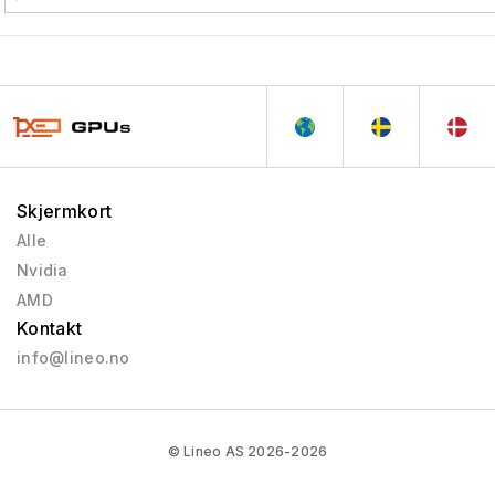
Skjermkort
Alle
Nvidia
AMD
Kontakt
info@lineo.no
© Lineo AS 2026-2026